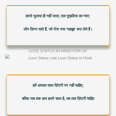
हमसे भुलाया ही नहीं जाता, एक मुख़लिस का प्यार;
लोग ज़िगर वाले हैं, जो रोज नया ‘महबूब’ बना लेते हैं।
LOVE STATUS IN HINDI FOR GF
हमें आपका साथ ज़िंदगी भर नहीं चाहिए,
बल्कि जब तक आप हमारे साथ है, तब तक ज़िंदगी चाहिए