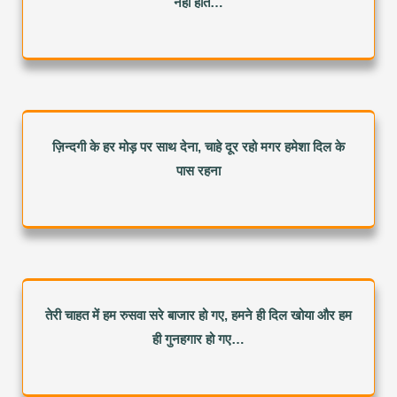
नहीं होते…
ज़िन्दगी के हर मोड़ पर साथ देना, चाहे दूर रहो मगर हमेशा दिल के
पास रहना
तेरी चाहत में हम रुसवा सरे बाजार हो गए, हमने ही दिल खोया और हम
ही गुनहगार हो गए…