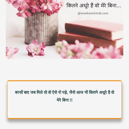
बरसों बाद जब मिले तो वो ऐसे रो पड़े, जैसे आज भी कितने अधूरे है वो
मेरे बिना !!