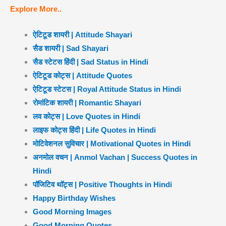
Explore More..
ऐटिटूड शायरी | Attitude Shayari
सैड शायरी | Sad Shayari
सैड स्टेटस हिंदी | Sad Status in Hindi
ऐटिटूड कोट्स | Attitude Quotes
ऐटिटूड स्टेटस | Royal Attitude Status in Hindi
रोमांटिक शायरी | Romantic Shayari
लव कोट्स | Love Quotes in Hindi
लाइफ कोट्स हिंदी | Life Quotes in Hindi
मोटिवेशनल सुविचार | Motivational Quotes in Hindi
अनमोल वचन | Anmol Vachan | Success Quotes in
Hindi
पॉजिटिव थॉट्स | Positive Thoughts in Hindi
Happy Birthday Wishes
Good Morning Images
Good Morning Quotes