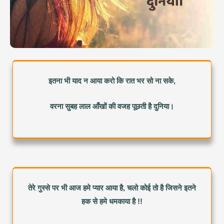
इतना भी याद न आया करो कि रात भर सो ना सके,
वरना सुबह लाल आँखों की वजह पूछती है दुनिया।
तेरे गुस्से पर भी आज हमे प्यार आया है, चलो कोई तो है जिसने इतने
हक से हमे धमकाया है !!