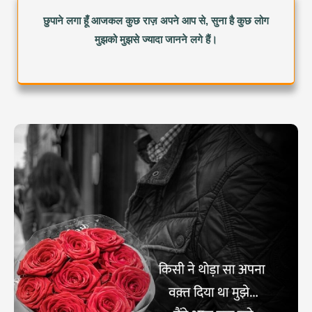
छुपाने लगा हूँ आजकल कुछ राज़ अपने आप से, सुना है कुछ लोग
मुझको मुझसे ज्यादा जानने लगे हैं।