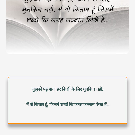
मुझको पढ़ पाना हर किसी के लिए मुमकिन नहीं,
मैं वो किताब हूं, जिसमें शब्दों कि जगह जज्बात लिखे हैं..