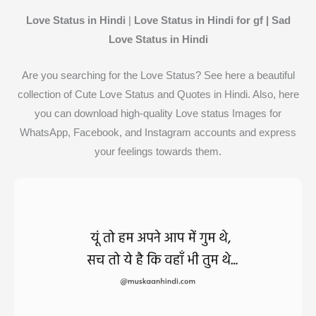
Love Status in Hindi
|
Love Status in Hindi for gf | Sad
Love Status in Hindi
Are you searching for the Love Status? See here a beautiful
collection of Cute Love Status and Quotes in Hindi. Also, here
you can download high-quality Love status Images for
WhatsApp, Facebook, and Instagram accounts and express
your feelings towards them.