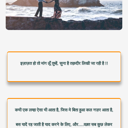
इज़ाज़त हो तो मांग लूँ तुम्हें, सुना है तक़दीर लिखी जा रही है !!
कभी एक लम्हा ऐसा भी आता है, जिस मे बिता हुआ कल नज़र आता है,
बस यादें रह जाती है याद करने के लिए, और….वक़्त सब कुछ लेकर