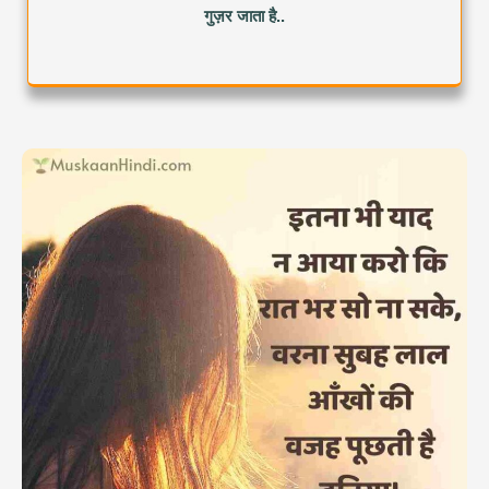
गुज़र जाता है..