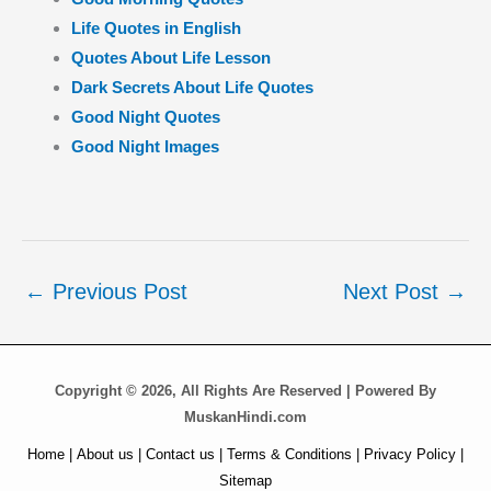
Life Quotes in English
Quotes About Life Lesson
Dark Secrets About Life Quotes
Good Night Quotes
Good Night Images
←
Previous Post
Next Post
→
Copyright © 2026, All Rights Are Reserved | Powered By
MuskanHindi.com
Home |
About us |
Contact us |
Terms & Conditions |
Privacy Policy |
Sitemap