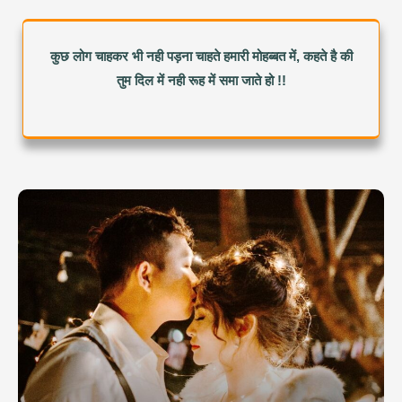
कुछ लोग चाहकर भी नही पड़ना चाहते हमारी मोहब्बत में, कहते है की
तुम दिल में नही रूह में समा जाते हो !!