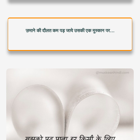
ज़माने की दौलत कम पड़ जाये उसकी एक मुस्कान पर…