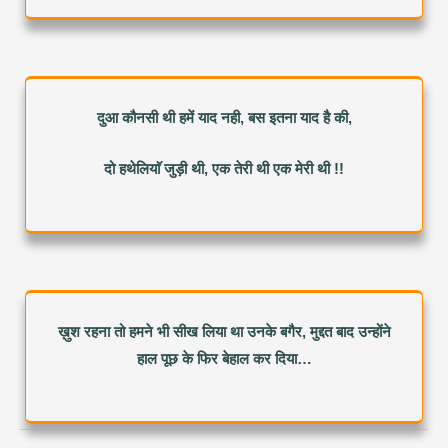
दुआ कौनसी थी हमें याद नही, बस इतना याद है की,
दो हथेलियाॅ जुड़ी थी, एक तेरी थी एक मेरी थी !!
ख़ुश रहना तो हमने भी सीख लिया था उनके बगैर, मुद्दत बाद उन्होंने
हाल पूछ के फिर बेहाल कर दिया…