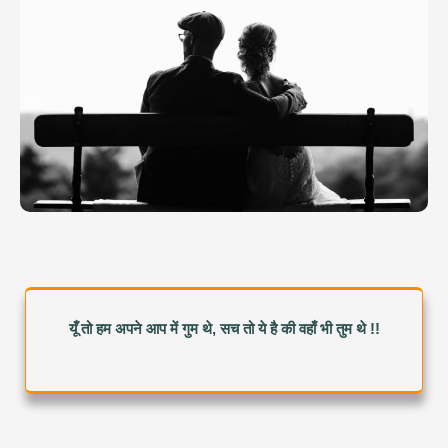
यूँ तो हम अपने आप में गुम थे, सच तो ये है की वहाँ भी तुम थे !!