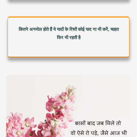
कितने अनमोल होते हैं ये यादों के रिश्तें कोई याद ना भी करें, चाहत
फिर भी रहती है