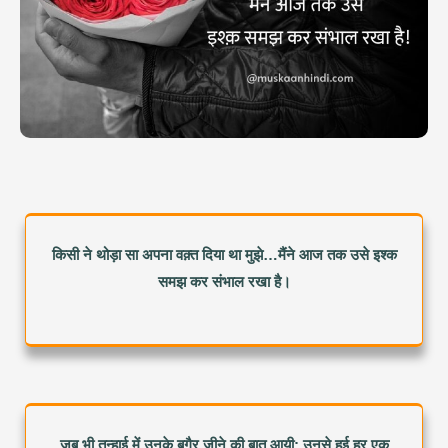
किसी ने थोड़ा सा अपना वक़्त दिया था मुझे…मैंने आज तक उसे इश्क
समझ कर संभाल रखा है।
जब भी तन्हाई में उनके बगैर जीने की बात आयी; उनसे हुई हर एक