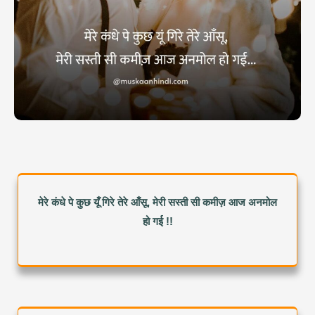
मेरे कंधे पे कुछ यूँ गिरे तेरे आँसू, मेरी सस्ती सी कमीज़ आज अनमोल
हो गई !!